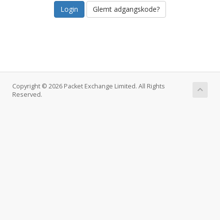
Glemt adgangskode?
Copyright © 2026 Packet Exchange Limited. All Rights
Reserved.