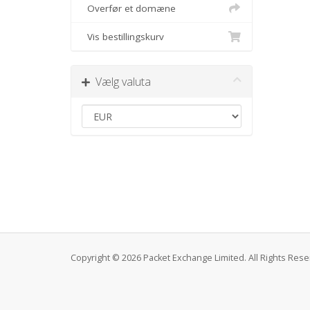
Overfør et domæne
Vis bestillingskurv
Vælg valuta
Copyright © 2026 Packet Exchange Limited. All Rights Rese